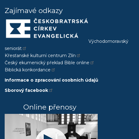
Zajímavé odkazy
Východomoravský
seniorát
Křesťanské kulturní centrum Zlín
Český ekumenický překlad Bible online
Biblická konkordance
Informace o zpracování osobních údajů
Sborový facebook
Online přenosy