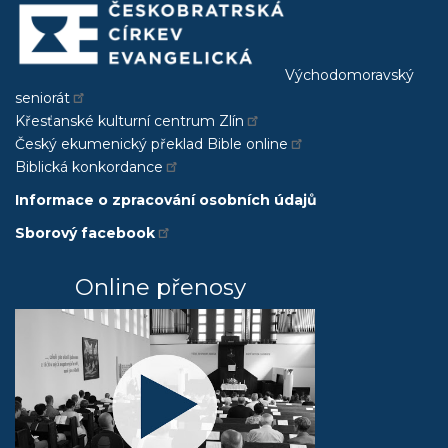
Východomoravský
seniorát
Křesťanské kulturní centrum Zlín
Český ekumenický překlad Bible online
Biblická konkordance
Informace o zpracování osobních údajů
Sborový facebook
Online přenosy